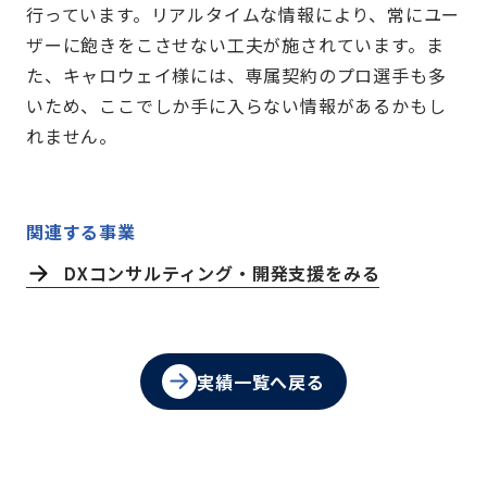
行っています。リアルタイムな情報により、常にユー
ザーに飽きをこさせない工夫が施されています。ま
た、キャロウェイ様には、専属契約のプロ選手も多
いため、ここでしか手に入らない情報があるかもし
れません。
関連する事業
DXコンサルティング・開発支援をみる
実績一覧へ戻る