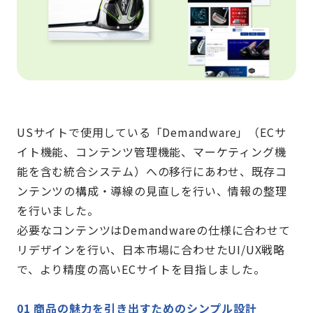
USサイトで使用している「Demandware」（ECサ
イト機能、コンテンツ管理機能、マーケティング機
能を含む統合システム）への移行にあわせ、既存コ
ンテンツの構成・導線の見直しを行い、情報の整理
を行いました。
必要なコンテンツはDemandwareの仕様に合わせて
リデザインを行い、日本市場に合わせたUI/UX戦略
で、より精度の高いECサイトを目指しました。
01 商品の魅力を引き出すためのシンプル設計