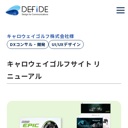
キャロウェイゴルフ株式会社様
DXコンサル・開発
UI/UXデザイン
キャロウェイゴルフサイト リ
ニューアル