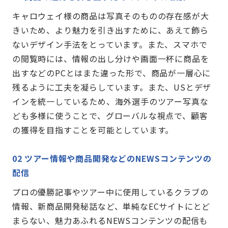
キャロウェイ様の商品は写真そのものの存在感が大
きいため、より魅力を引き出すために、あえて飾ら
ないデザイン手法をとっています。また、スマホで
の閲覧時には、情報の出し分けや画面一杯に商品を
出すなどのPCとはまた違った形で、商品が一層心に
残るように工夫を凝らしています。また、USとデザ
インを統一しているため、海外選手のツアー写真な
ども多様に使うことで、グローバルな視点で、顧客
の獲得を目指すことを可能としています。
02 ツアー情報や商品開発などのNEWSコンテンツの
配信
プロの優勝記事やツアー中に使用しているクラブの
情報、新商品開発秘話など、単純なECサイトにとど
まらない、魅力あふれるNEWSコンテンツの配信も