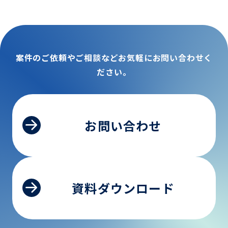
案件のご依頼やご相談などお気軽にお問い合わせく
ださい。
お問い合わせ
資料ダウンロード