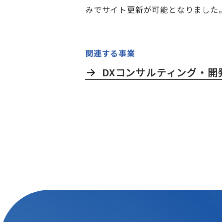
みでサイト更新が可能となりました
関連する事業
DXコンサルティング・開