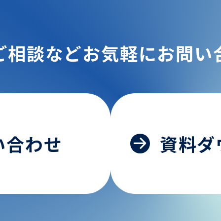
ご相談などお気軽にお問い
い合わせ
資料ダ