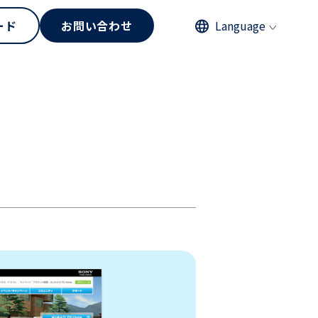
ード
お問い合わせ
Language