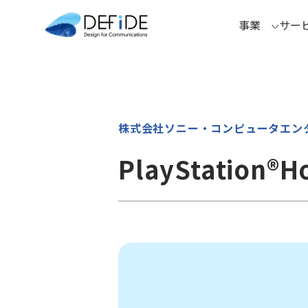
事業
サー
株式会社ソニー・コンピュータエン
PlayStatio