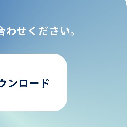
合わせください。
ウンロード