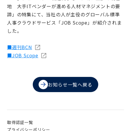
地 大手ITベンダーが進める人材マネジメントの要
諦」の特集にて、当社の人が主役のグローバル標準
人事クラウドサービス「JOB Scope」が紹介されま
した。
■週刊BCN
■JOB Scope
お知らせ一覧へ戻る
取得認証一覧
プライバシーポリシー