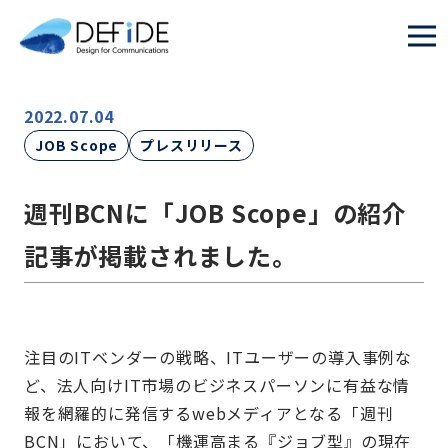
2022.07.04
JOB Scope
プレスリリース
週刊BCNに「JOB Scope」の紹介
記事が掲載されました。
注目のITベンダーの戦略、ITユーザーの導入事例な
ど、法人向けIT市場のビジネスパーソンに有益な情
報を網羅的に発信するwebメディアとなる「週刊
BCN」において、「機運高まる『ジョブ型』の現在