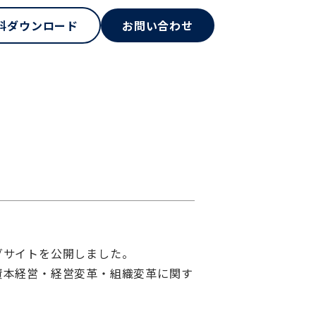
料ダウンロード
お問い合わせ
ログサイトを公開しました。
的資本経営・経営変革・組織変革に関す