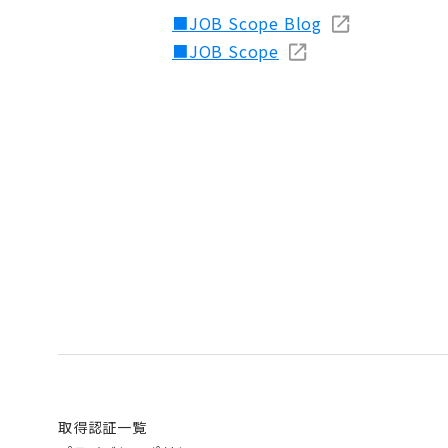
■JOB Scope Blog
■JOB Scope
取得認証一覧