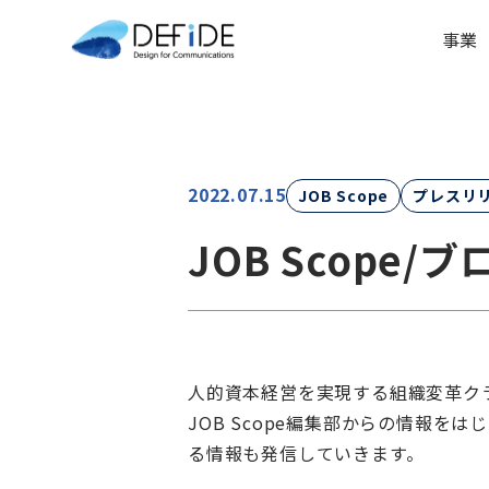
事業
2022.07.15
JOB Scope
プレスリ
JOB Scope
人的資本経営を実現する組織変革クラ
JOB Scope編集部からの情報
る情報も発信していきます。