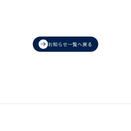
お知らせ一覧へ戻る