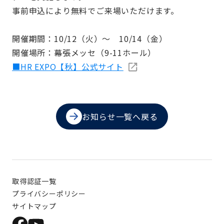
事前申込により無料でご来場いただけます。
開催期間：10/12（火）～ 10/14（金）
開催場所：幕張メッセ（9-11ホール）
■HR EXPO【秋】公式サイト
お知らせ一覧へ戻る
取得認証一覧
プライバシーポリシー
サイトマップ