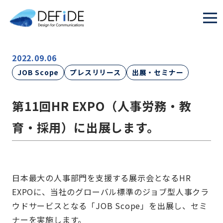
2022.09.06
JOB Scope
プレスリリース
出展・セミナー
第11回HR EXPO（人事労務・教
育・採用）に出展します。
日本最大の人事部門を支援する展示会となるHR
EXPOに、当社のグローバル標準のジョブ型人事クラ
ウドサービスとなる「JOB Scope」を出展し、セミ
ナーを実施します。