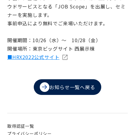
ウドサービスとなる「JOB Scope」を出展し、セミ
ナーを実施します。
事前申込により無料でご来場いただけます。
開催期間：10/26（水）～ 10/28（金）
開催場所：東京ビッグサイト 西展示棟
■HRX2022公式サイト
お知らせ一覧へ戻る
取得認証一覧
プライバシーポリシー