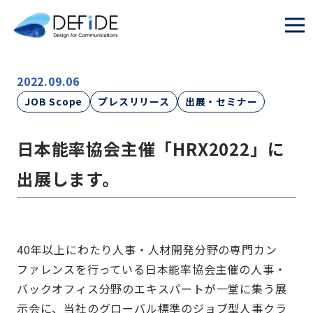
2022.09.06
JOB Scope
プレスリリース
出展・セミナー
日本能率協会主催「HRX2022」に
出展します。
40年以上にわたり人事・人材開発分野の専門カン
ファレンスを行っている日本能率協会主催の人事・
バックオフィス分野のエキスパートが一堂に集う展
示会に、当社のグローバル標準のジョブ型人事クラ