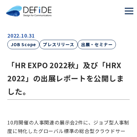
2022.10.31
JOB Scope
プレスリリース
出展・セミナー
「HR EXPO 2022秋」及び「HRX
2022」の出展レポートを公開しま
した。
10月開催の人事関連の展示会2件に、ジョブ型人事制
度に特化したグローバル標準の総合型クラウドサー