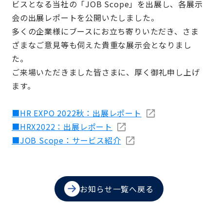
ビスとなる当社の「JOB Scope」を出展し、各展示
会の出展レポートを公開いたしました。
多くの企業様にブースにお立ち寄りいただき、さま
ざまなご意見等も伺えた貴重な展示会となりまし
た。
ご来場いただきました皆さまに、厚く御礼申し上げ
ます。
■HR EXPO 2022秋：出展レポート
■HRX2022：出展レポート
■JOB Scope：サービス紹介
お知らせ一覧へ戻る