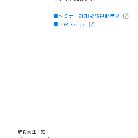
■セミナー詳細及び視聴申込
■JOB Scope
取得認証一覧