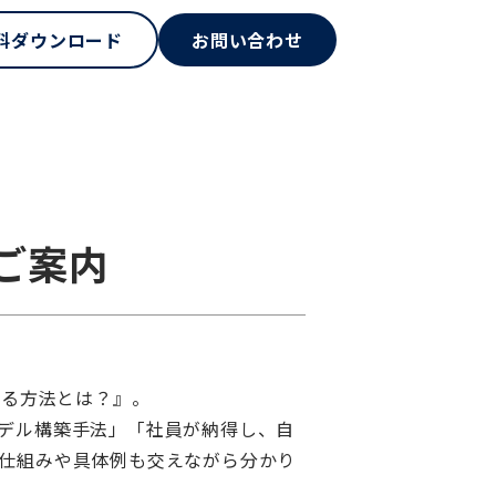
料ダウンロード
お問い合わせ
のご案内
する方法とは？』。
デル構築手法」「社員が納得し、自
仕組みや具体例も交えながら分かり