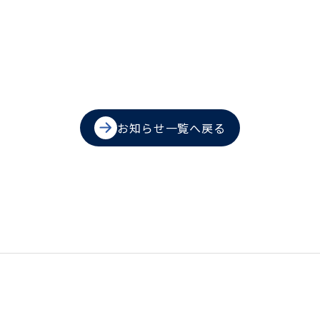
お知らせ一覧へ戻る