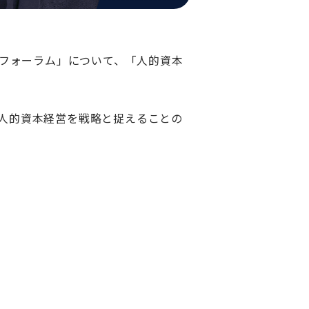
人事フォーラム」について、「人的資本
、人的資本経営を戦略と捉えることの