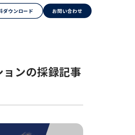
料ダウンロード
お問い合わせ
ッションの採録記事