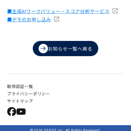
■生成AIワークバリュー・スコア分析サービス
■デモのお申し込み
お知らせ一覧へ戻る
取得認証一覧
プライバシーポリシー
サイトマップ
©︎2026 DEFiDE inc. All Rights Reserved.