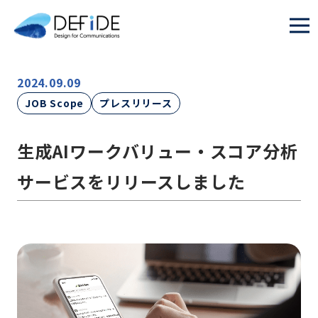
2024.09.09
JOB Scope
プレスリリース
生成AIワークバリュー・スコア分析
サービスをリリースしました