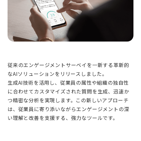
従来のエンゲージメントサーベイを一新する革新的
なAIソリューションをリリースしました。
生成AI技術を活用し、従業員の属性や組織の独自性
に合わせてカスタマイズされた質問を生成、迅速か
つ精密な分析を実現します。この新しいアプローチ
は、従業員に寄り添いながらエンゲージメントの深
い理解と改善を支援する、強力なツールです。