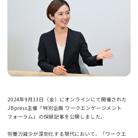
2024年9月13日（金）にオンラインにて開催された
JBpress主催「特別企画 ワークエンゲージメント
フォーラム」の採録記事を公開しました。
労働力減少が深刻化する現代において、「ワークエ