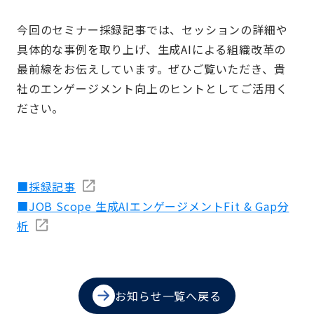
今回のセミナー採録記事では、セッションの詳細や
具体的な事例を取り上げ、生成AIによる組織改革の
最前線をお伝えしています。ぜひご覧いただき、貴
社のエンゲージメント向上のヒントとしてご活用く
ださい。
■採録記事
■JOB Scope 生成AIエンゲージメントFit & Gap分
析
お知らせ一覧へ戻る