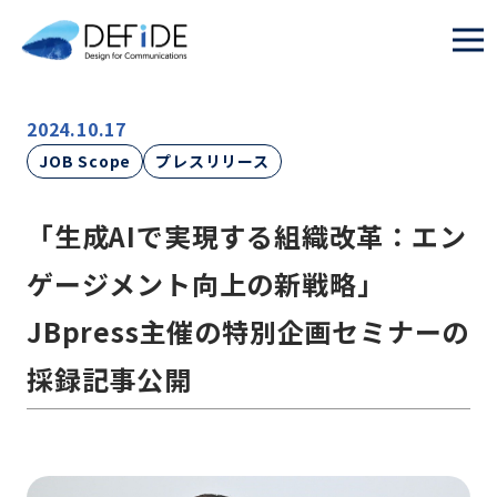
2024.10.17
JOB Scope
プレスリリース
「生成AIで実現する組織改革：エン
ゲージメント向上の新戦略」
JBpress主催の特別企画セミナーの
採録記事公開