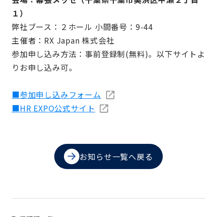
１）
弊社ブース：２ホール 小間番号：9-44
主催者：RX Japan 株式会社
参加申し込み方法：事前登録制(無料)。以下サイトよ
りお申し込み可。
■参加申し込みフォーム
■HR EXPO公式サイト
お知らせ一覧へ戻る