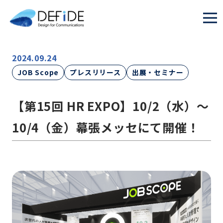
2024.09.24
JOB Scope
プレスリリース
出展・セミナー
【第15回 HR EXPO】10/2（水）～
10/4（金）幕張メッセにて開催！