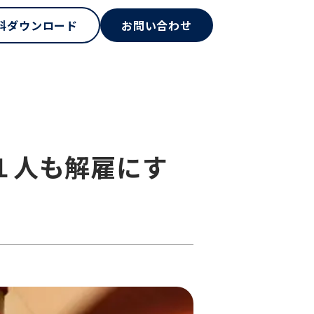
料ダウンロード
お問い合わせ
１人も解雇にす