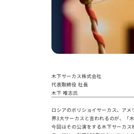
木下サーカス株式会社
代表取締役 社長
木下 唯志氏
ロシアのボリショイサーカス、アメ
界3大サーカスと言われるのが、「
今回はその公演をする木下サーカス