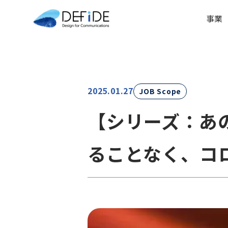
事業
2025.01.27
JOB Scope
【シリーズ：あ
ることなく、コ