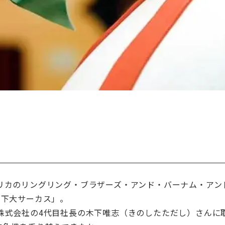
リカのリングリング・ブラザーズ・アンド・バーナム・アン
木下大サーカス」。
株式会社の4代目社長の木下唯志（きのしたただし）さんに