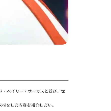
ド・ベイリー・サーカスと並び、世
取材をした内容を紹介したい。