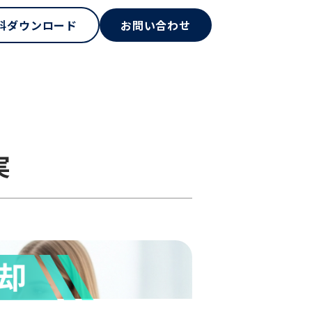
料ダウンロード
お問い合わせ
実