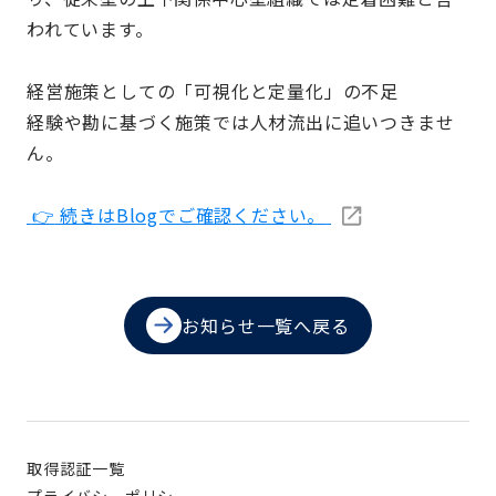
われています。
経営施策としての「可視化と定量化」の不足
経験や勘に基づく施策では人材流出に追いつきませ
ん。
👉
続きはBlogでご確認ください。
お知らせ一覧へ戻る
取得認証一覧