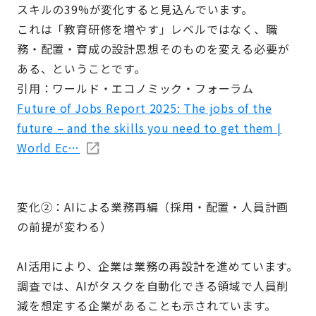
スキルの39%が変化すると見込んでいます。
これは「教育研修を増やす」レベルではなく、職
務・配置・育成の設計思想そのものを変える必要が
ある、ということです。
引用：ワールド・エコノミック・フォーラム
Future of Jobs Report 2025: The jobs of the
future – and the skills you need to get them |
World Ec…
変化②：AIによる業務再編（採用・配置・人員計画
の前提が変わる）
AI活用により、企業は業務の再設計を進めています。
調査では、AIがタスクを自動化できる領域で人員削
減を想定する企業があることも示されています。