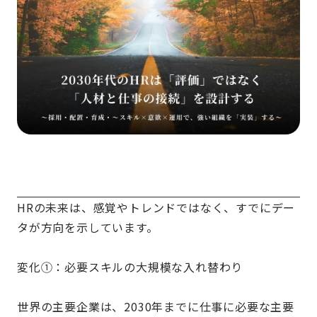
HRの未来は、感覚やトレンドではなく、すでにデー
タが方向を示しています。
変化①：必要スキルの大規模な入れ替わり
世界の主要企業は、2030年までに仕事に必要な主要