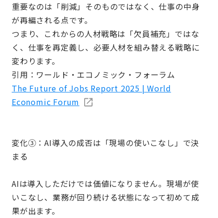
重要なのは「削減」そのものではなく、仕事の中身
が再編される点です。
つまり、これからの人材戦略は「欠員補充」ではな
く、仕事を再定義し、必要人材を組み替える戦略に
変わります。
引用：ワールド・エコノミック・フォーラム
The Future of Jobs Report 2025 | World
Economic Forum
変化③：AI導入の成否は「現場の使いこなし」で決
まる
AIは導入しただけでは価値になりません。現場が使
いこなし、業務が回り続ける状態になって初めて成
果が出ます。