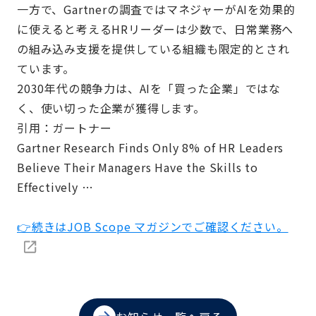
一方で、Gartnerの調査ではマネジャーがAIを効果的
に使えると考えるHRリーダーは少数で、日常業務へ
の組み込み支援を提供している組織も限定的とされ
ています。
2030年代の競争力は、AIを「買った企業」ではな
く、使い切った企業が獲得します。
引用：ガートナー
Gartner Research Finds Only 8% of HR Leaders
Believe Their Managers Have the Skills to
Effectively …
👉続きはJOB Scope マガジンでご確認ください。