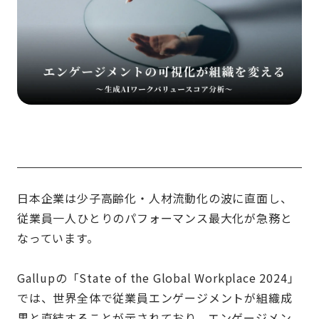
日本企業は少子高齢化・人材流動化の波に直面し、
従業員一人ひとりのパフォーマンス最大化が急務と
なっています。
Gallupの「State of the Global Workplace 2024」
では、世界全体で従業員エンゲージメントが組織成
果と直結することが示されており、エンゲージメン