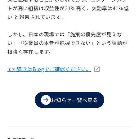
トが高い組織は収益性が21％高く、欠勤率は41％低
い と報告されています。
しかし、日本の現場では「施策の優先度が見えな
い」「従業員の本音が把握できない」という課題が
根強く存在します。
👉
続きはBlogでご確認ください。
お知らせ一覧へ戻る