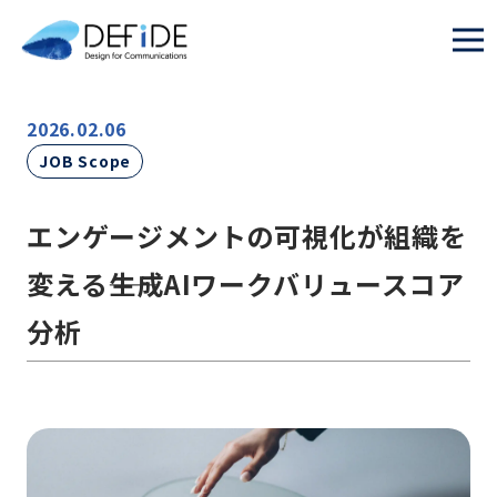
2026.02.06
JOB Scope
エンゲージメントの可視化が組織を
変える――生成AIワークバリュースコア
分析