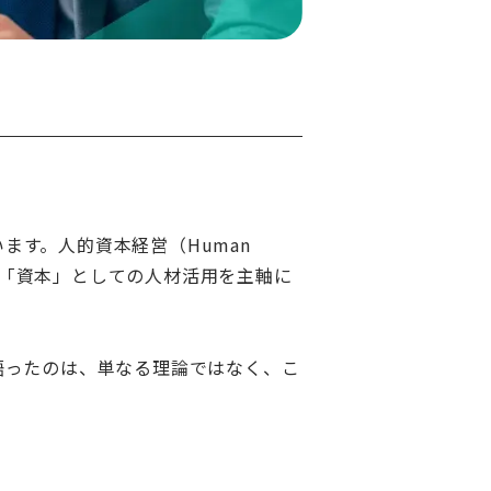
ます。人的資本経営（Human
み出す「資本」としての人材活用を主軸に
で語ったのは、単なる理論ではなく、こ