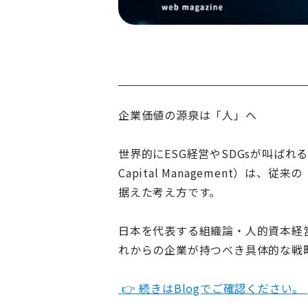
企業価値の源泉は「人」へ
世界的にESG経営やSDGsが叫ば
Capital Management
据えた考え方です。
日本を代表する組織論・人的資本経営
れからの企業が持つべき具体的な戦
👉
続きはBlogでご確認ください。