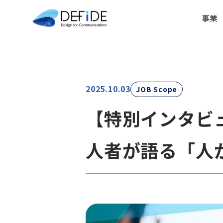
事業
2025.10.03
JOB Scope
【特別インタビ
人者が語る「人