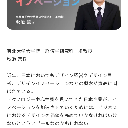
東北大学大学院 経済学研究科 准教授
秋池 篤氏
近年、日本においてもデザイン経営やデザイン思
考、デザインイノベーションなどの概念が声高に叫
ばれている。
テクノロジー中心主義を貫いてきた日本企業が、イ
ノベーションを加速させていくためには、ビジネス
におけるデザインの価値を高めていかなければいけ
ないというアピールなのかもしれない。