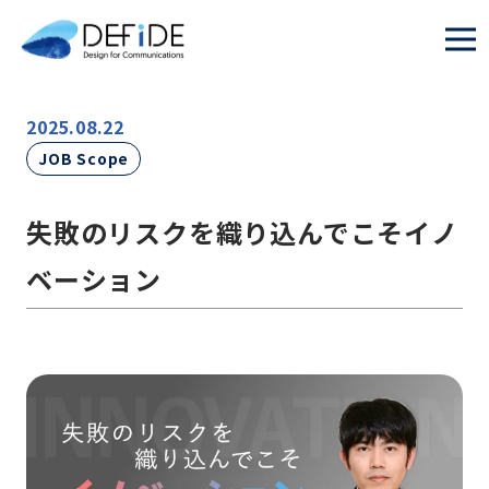
2025.08.22
JOB Scope
失敗のリスクを織り込んでこそイノ
ベーション