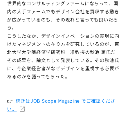
世界的なコンサルティングファームにならって、国
内の大手ファームでもデザイン会社を買収する動き
が広がっているのも、その現れと言っても良いだろ
う。
こうしたなか、デザインイノベーションの実現に向
けたマネジメントの在り方を研究しているのが、東
北大学大学院経済学研究科 准教授の秋池 篤氏だ。
その成果を、論文として発表している。その秋池氏
に、今企業経営者がなぜデザインを重視する必要が
あるのかを語ってもらった。
👉
続きはJOB Scope Magazine でご確認くださ
い。