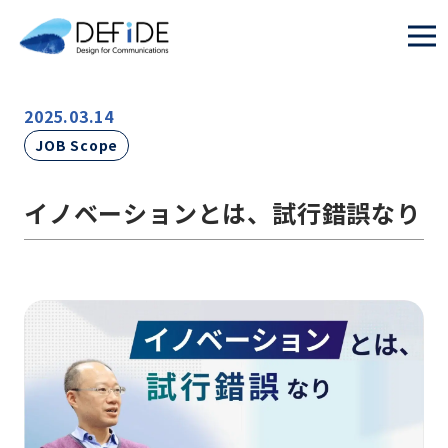
2025.03.14
JOB Scope
イノベーションとは、試行錯誤なり