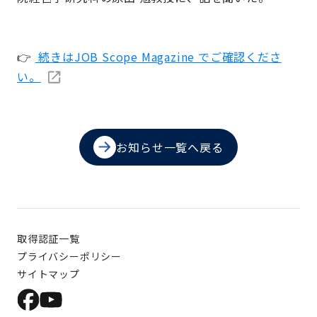
👉
続きはJOB Scope Magazine でご確認くださ
い。
お知らせ一覧へ戻る
取得認証一覧
プライバシーポリシー
サイトマップ