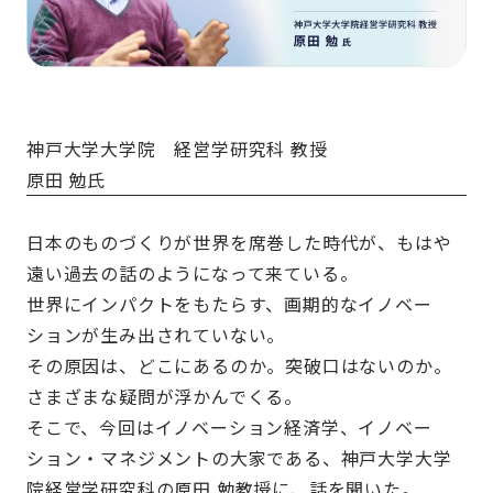
神戸大学大学院 経営学研究科 教授
原田 勉氏
日本のものづくりが世界を席巻した時代が、もはや
遠い過去の話のようになって来ている。
世界にインパクトをもたらす、画期的なイノベー
ションが生み出されていない。
その原因は、どこにあるのか。突破口はないのか。
さまざまな疑問が浮かんでくる。
そこで、今回はイノベーション経済学、イノベー
ション・マネジメントの大家である、神戸大学大学
院経営学研究科の原田 勉教授に、話を聞いた。