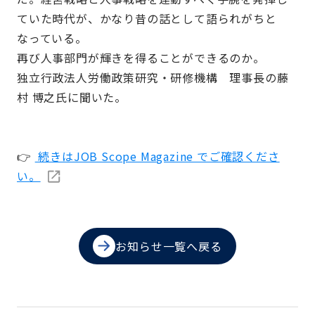
ていた時代が、かなり昔の話として語られがちと
なっている。
再び人事部門が輝きを得ることができるのか。
独立行政法人労働政策研究・研修機構 理事長の藤
村 博之氏に聞いた。
👉
続きはJOB Scope Magazine でご確認くださ
い。
お知らせ一覧へ戻る