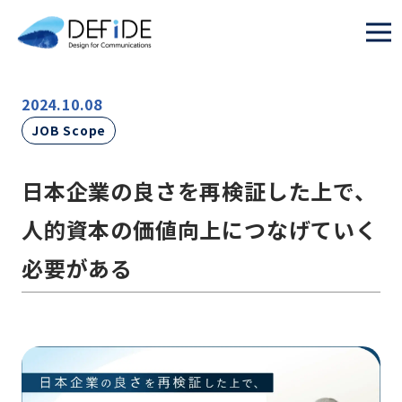
2024.10.08
JOB Scope
日本企業の良さを再検証した上で、
人的資本の価値向上につなげていく
必要がある