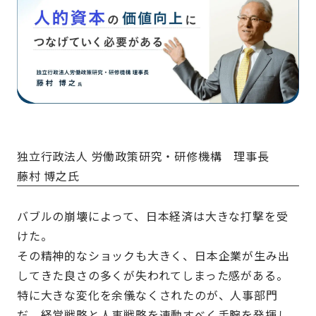
独立行政法人 労働政策研究・研修機構 理事長
藤村 博之氏
バブルの崩壊によって、日本経済は大きな打撃を受
けた。
その精神的なショックも大きく、日本企業が生み出
してきた良さの多くが失われてしまった感がある。
特に大きな変化を余儀なくされたのが、人事部門
だ。経営戦略と人事戦略を連動すべく手腕を発揮し