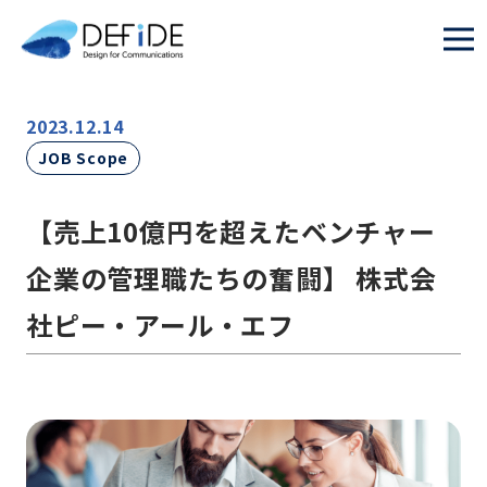
2023.12.14
JOB Scope
【売上10億円を超えたベンチャー
企業の管理職たちの奮闘】 株式会
社ピー・アール・エフ