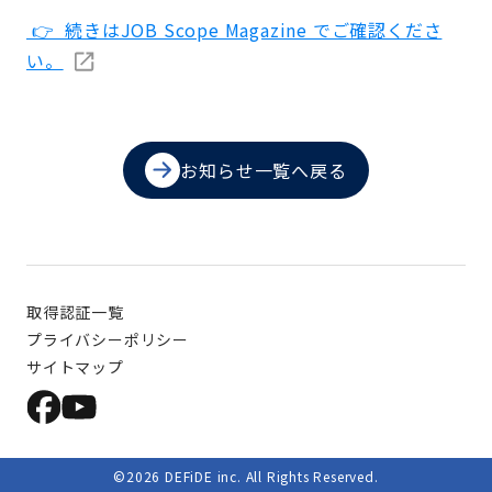
👉 続きはJOB Scope Magazine でご確認くださ
い。
お知らせ一覧へ戻る
取得認証一覧
プライバシーポリシー
サイトマップ
©︎2026 DEFiDE inc. All Rights Reserved.