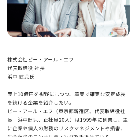
株式会社ピー・アール・エフ
代表取締役 社長
浜中 健児氏
売上10億円を視野にしつつ、着実で確実な安定成長
を続ける企業を紹介したい。
ピー・アール・エフ（東京都新宿区、代表取締役社
長 浜中健児、正社員20人）は1999年に創業し、主
に企業や個人の財務のリスクマネジメントや損害、
生命保険のコンサルティングを手掛けている。