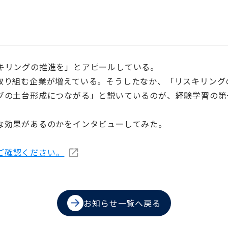
キリングの推進を」とアピールしている。
取り組む企業が増えている。そうしたなか、「リスキリング
グの土台形成につながる」と説いているのが、経験学習の第
な効果があるのかをインタビューしてみた。
e でご確認ください。
お知らせ一覧へ戻る