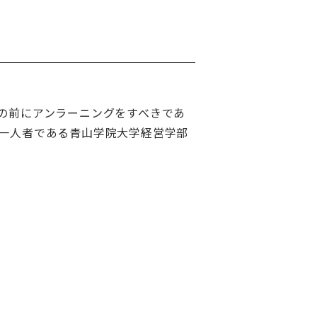
の前にアンラーニングをすべきであ
一人者である青山学院大学経営学部