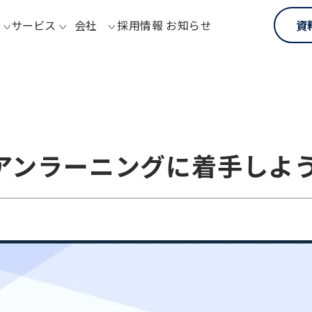
サービス
会社
採用情報
お知らせ
資
アンラーニングに着手しよ