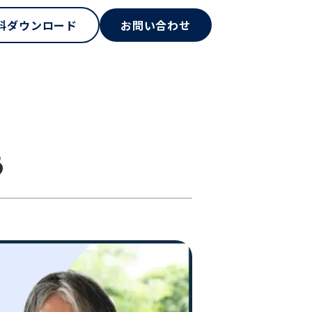
料ダウンロード
お問い合わせ
う