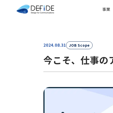
事業
2024.08.31
JOB Scope
今こそ、仕事の