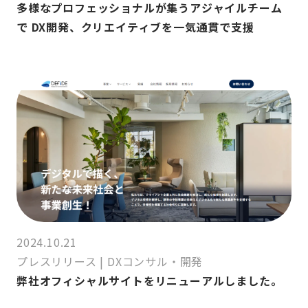
多様なプロフェッショナルが集うアジャイルチーム
で DX開発、クリエイティブを一気通貫で支援
2024.10.21
プレスリリース
|
DXコンサル・開発
弊社オフィシャルサイトをリニューアルしました。