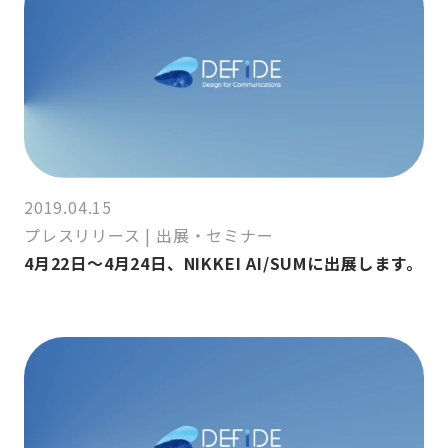
2019.04.15
プレスリリース
|
出展・セミナー
4月22日～4月24日、NIKKEI AI/SUMに出展します。