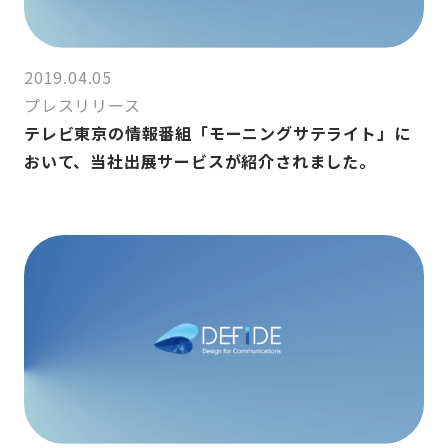
2019.04.05
プレスリリース
テレビ東京の情報番組「モーニングサテライト」に
おいて、当社出展サービスが紹介されました。