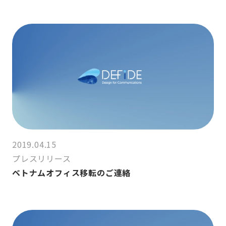
2019.04.15
プレスリリース
ベトナムオフィス移転のご連絡