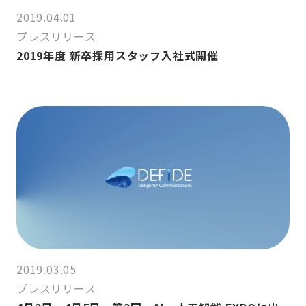
2019.04.01
プレスリリース
2019年度 新卒採用スタッフ入社式開催
2019.03.05
プレスリリース