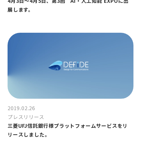
4月3日～4月5日、第3回 AI・人工知能 EXPOに出
展します。
2019.02.26
プレスリリース
三菱UFJ信託銀行様プラットフォームサービスをリ
リースしました。