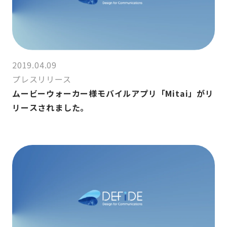
2019.04.09
プレスリリース
ムービーウォーカー様モバイルアプリ「Mitai」がリ
リースされました。