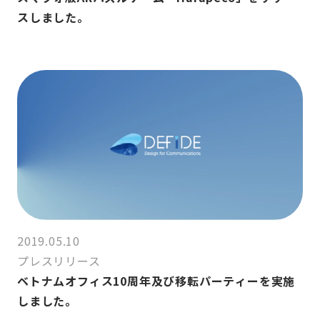
スしました。
2019.05.10
プレスリリース
ベトナムオフィス10周年及び移転パーティーを実施
しました。