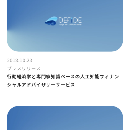
2018.10.23
プレスリリース
行動経済学と専門家知識ベースの人工知能フィナン
シャルアドバイザリーサービス