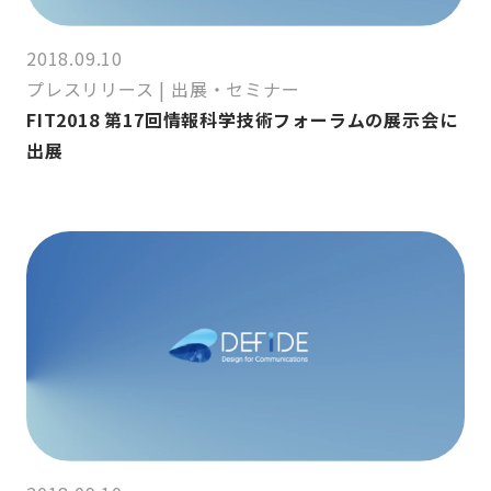
2018.09.10
プレスリリース
|
出展・セミナー
FIT2018 第17回情報科学技術フォーラムの展示会に
出展