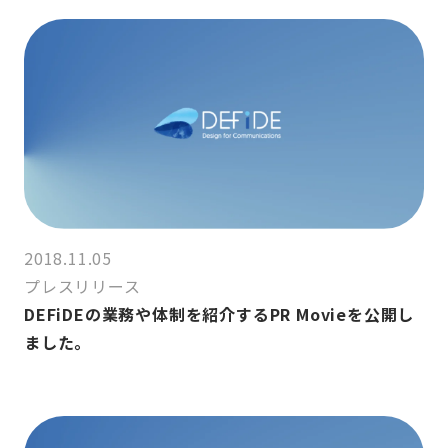
2018.11.05
プレスリリース
DEFiDEの業務や体制を紹介するPR Movieを公開し
ました。