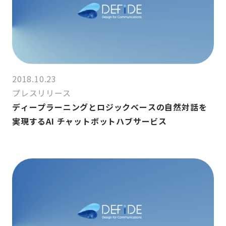
2018.10.23
プレスリリース
ディープラーニングとロジックベースの自然対話を
実現するAI チャットボットハブサービス