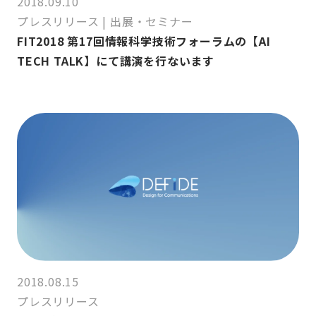
2018.09.10
プレスリリース
|
出展・セミナー
FIT2018 第17回情報科学技術フォーラムの【AI
TECH TALK】にて講演を行ないます
2018.08.15
プレスリリース