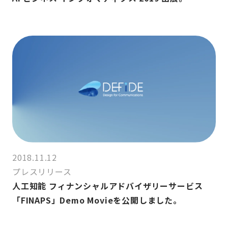
2018.11.12
プレスリリース
人工知能 フィナンシャルアドバイザリーサービス
「FINAPS」Demo Movieを公開しました。