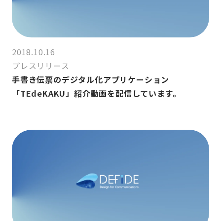
2018.10.16
プレスリリース
手書き伝票のデジタル化アプリケーション
「TEdeKAKU」紹介動画を配信しています。