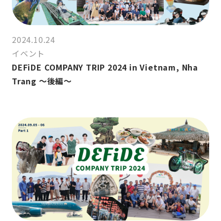
2024.10.24
イベント
DEFiDE COMPANY TRIP 2024 in Vietnam, Nha
Trang ～後編～