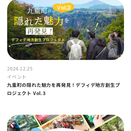
2024.12.25
イベント
九重町の隠れた魅力を再発見！デフィデ地方創生プ
ロジェクト Vol.3