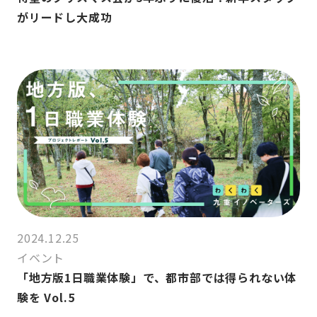
がリードし大成功
2024.12.25
イベント
「地方版1日職業体験」で、都市部では得られない体
験を Vol.5