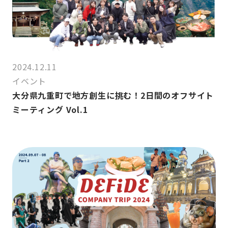
2024.12.11
イベント
大分県九重町で地方創生に挑む！2日間のオフサイト
ミーティング Vol.1