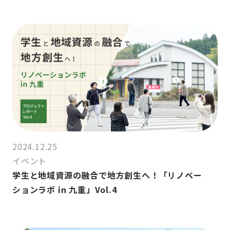
2024.12.25
イベント
学生と地域資源の融合で地方創生へ！「リノベー
ションラボ in 九重」Vol.4