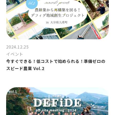
2024.12.25
イベント
今すぐできる！低コストで始められる！準備ゼロの
スピード農業 Vol.2