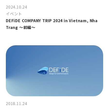
2024.10.24
イベント
DEFiDE COMPANY TRIP 2024 in Vietnam, Nha
Trang ～前編～
2018.11.24